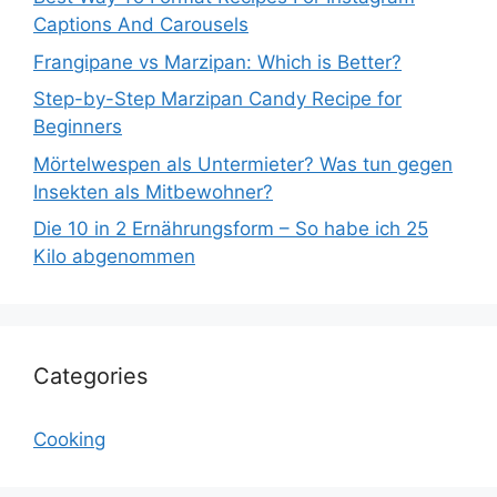
Captions And Carousels
Frangipane vs Marzipan: Which is Better?
Step-by-Step Marzipan Candy Recipe for
Beginners
Mörtelwespen als Untermieter? Was tun gegen
Insekten als Mitbewohner?
Die 10 in 2 Ernährungsform – So habe ich 25
Kilo abgenommen
Categories
Cooking