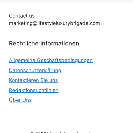
Contact us
marketing@lifestyleluxurybrigade.com
Rechtliche Informationen
Allgemeine Geschäftsbedingungen
Datenschutzerklärung
Kontaktieren Sie uns
Redaktionsrichtlinien
Über Uns