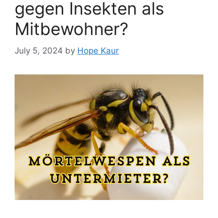
gegen Insekten als
Mitbewohner?
July 5, 2024
by
Hope Kaur