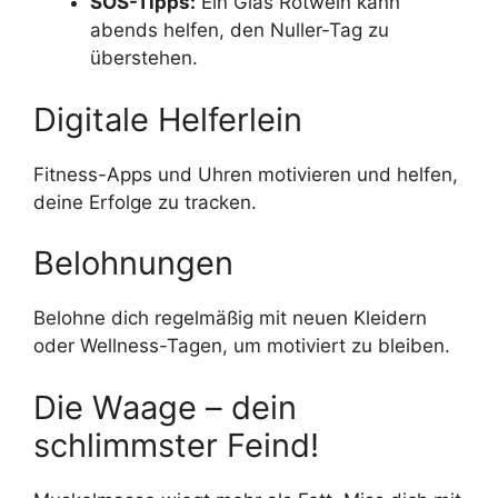
SOS-Tipps:
Ein Glas Rotwein kann
abends helfen, den Nuller-Tag zu
überstehen.
Digitale Helferlein
Fitness-Apps und Uhren motivieren und helfen,
deine Erfolge zu tracken.
Belohnungen
Belohne dich regelmäßig mit neuen Kleidern
oder Wellness-Tagen, um motiviert zu bleiben.
Die Waage – dein
schlimmster Feind!