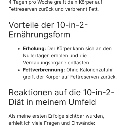
4 Tagen pro Woche greift dein Körper auf
Fettreserven zurück und verbrennt Fett.
Vorteile der 10-in-2-
Ernährungsform
Erholung:
Der Körper kann sich an den
Nullertagen erholen und die
Verdauungsorgane entlasten.
Fettverbrennung:
Ohne Kalorienzufuhr
greift der Körper auf Fettreserven zurück.
Reaktionen auf die 10-in-2-
Diät in meinem Umfeld
Als meine ersten Erfolge sichtbar wurden,
erhielt ich viele Fragen und Einwände: