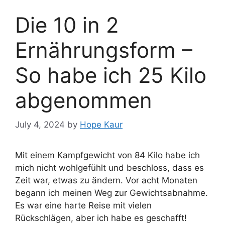
Die 10 in 2
Ernährungsform –
So habe ich 25 Kilo
abgenommen
July 4, 2024
by
Hope Kaur
Mit einem Kampfgewicht von 84 Kilo habe ich
mich nicht wohlgefühlt und beschloss, dass es
Zeit war, etwas zu ändern. Vor acht Monaten
begann ich meinen Weg zur Gewichtsabnahme.
Es war eine harte Reise mit vielen
Rückschlägen, aber ich habe es geschafft!