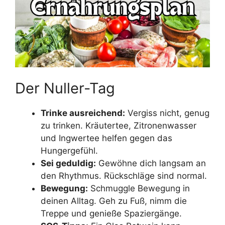
Der Nuller-Tag
Trinke ausreichend:
Vergiss nicht, genug
zu trinken. Kräutertee, Zitronenwasser
und Ingwertee helfen gegen das
Hungergefühl.
Sei geduldig:
Gewöhne dich langsam an
den Rhythmus. Rückschläge sind normal.
Bewegung:
Schmuggle Bewegung in
deinen Alltag. Geh zu Fuß, nimm die
Treppe und genieße Spaziergänge.