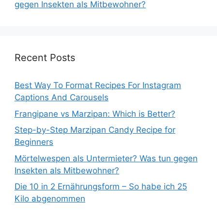
gegen Insekten als Mitbewohner?
Recent Posts
Best Way To Format Recipes For Instagram
Captions And Carousels
Frangipane vs Marzipan: Which is Better?
Step-by-Step Marzipan Candy Recipe for
Beginners
Mörtelwespen als Untermieter? Was tun gegen
Insekten als Mitbewohner?
Die 10 in 2 Ernährungsform – So habe ich 25
Kilo abgenommen