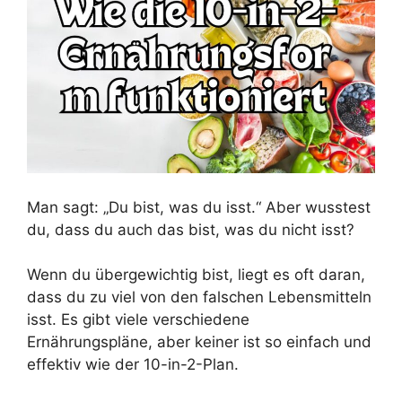
Man sagt: „Du bist, was du isst.“ Aber wusstest
du, dass du auch das bist, was du nicht isst?
Wenn du übergewichtig bist, liegt es oft daran,
dass du zu viel von den falschen Lebensmitteln
isst. Es gibt viele verschiedene
Ernährungspläne, aber keiner ist so einfach und
effektiv wie der 10-in-2-Plan.