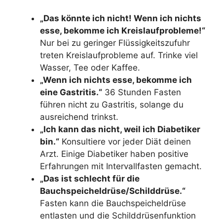
„Das könnte ich nicht! Wenn ich nichts
esse, bekomme ich Kreislaufprobleme!“
Nur bei zu geringer Flüssigkeitszufuhr
treten Kreislaufprobleme auf. Trinke viel
Wasser, Tee oder Kaffee.
„Wenn ich nichts esse, bekomme ich
eine Gastritis.“
36 Stunden Fasten
führen nicht zu Gastritis, solange du
ausreichend trinkst.
„Ich kann das nicht, weil ich Diabetiker
bin.“
Konsultiere vor jeder Diät deinen
Arzt. Einige Diabetiker haben positive
Erfahrungen mit Intervallfasten gemacht.
„Das ist schlecht für die
Bauchspeicheldrüse/Schilddrüse.“
Fasten kann die Bauchspeicheldrüse
entlasten und die Schilddrüsenfunktion