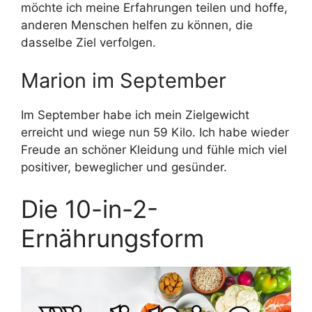
möchte ich meine Erfahrungen teilen und hoffe,
anderen Menschen helfen zu können, die
dasselbe Ziel verfolgen.
Marion im September
Im September habe ich mein Zielgewicht
erreicht und wiege nun 59 Kilo. Ich habe wieder
Freude an schöner Kleidung und fühle mich viel
positiver, beweglicher und gesünder.
Die 10-in-2-
Ernährungsform