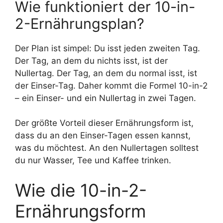
Wie funktioniert der 10-in-
2-Ernährungsplan?
Der Plan ist simpel: Du isst jeden zweiten Tag.
Der Tag, an dem du nichts isst, ist der
Nullertag. Der Tag, an dem du normal isst, ist
der Einser-Tag. Daher kommt die Formel 10-in-2
– ein Einser- und ein Nullertag in zwei Tagen.
Der größte Vorteil dieser Ernährungsform ist,
dass du an den Einser-Tagen essen kannst,
was du möchtest. An den Nullertagen solltest
du nur Wasser, Tee und Kaffee trinken.
Wie die 10-in-2-
Ernährungsform