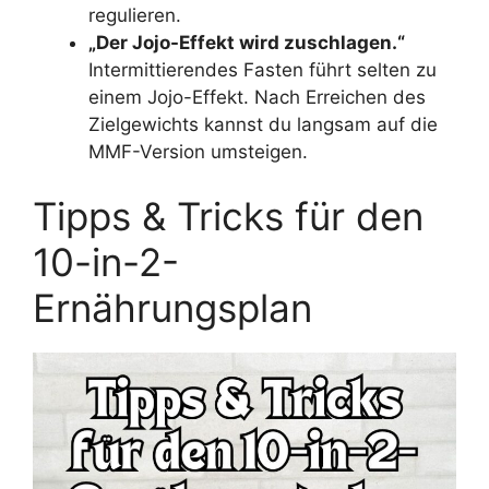
regulieren.
„Der Jojo-Effekt wird zuschlagen.“
Intermittierendes Fasten führt selten zu
einem Jojo-Effekt. Nach Erreichen des
Zielgewichts kannst du langsam auf die
MMF-Version umsteigen.
Tipps & Tricks für den
10-in-2-
Ernährungsplan