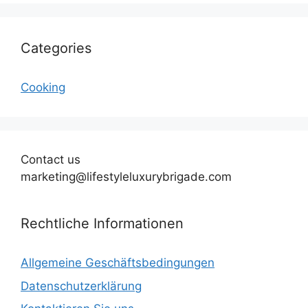
Categories
Cooking
Contact us
marketing@lifestyleluxurybrigade.com
Rechtliche Informationen
Allgemeine Geschäftsbedingungen
Datenschutzerklärung