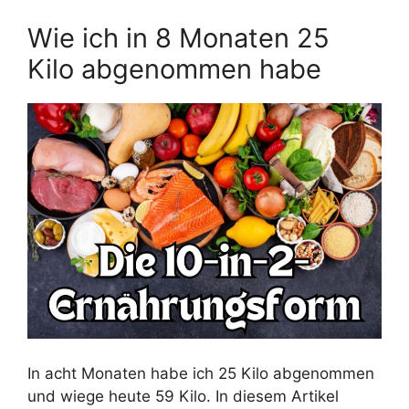
Wie ich in 8 Monaten 25
Kilo abgenommen habe
In acht Monaten habe ich 25 Kilo abgenommen
und wiege heute 59 Kilo. In diesem Artikel