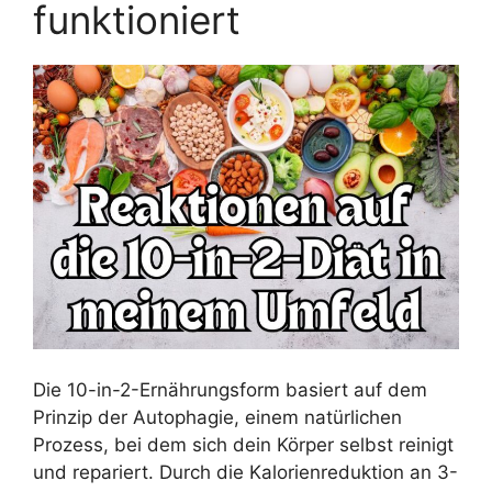
funktioniert
Die 10-in-2-Ernährungsform basiert auf dem
Prinzip der Autophagie, einem natürlichen
Prozess, bei dem sich dein Körper selbst reinigt
und repariert. Durch die Kalorienreduktion an 3-