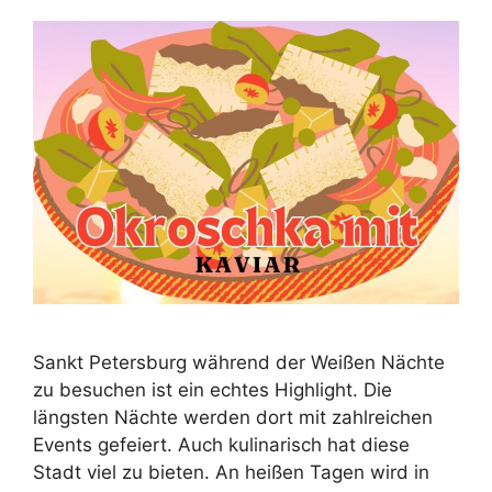
Sankt Petersburg während der Weißen Nächte
zu besuchen ist ein echtes Highlight. Die
längsten Nächte werden dort mit zahlreichen
Events gefeiert. Auch kulinarisch hat diese
Stadt viel zu bieten. An heißen Tagen wird in