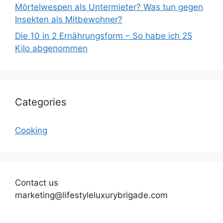
Mörtelwespen als Untermieter? Was tun gegen
Insekten als Mitbewohner?
Die 10 in 2 Ernährungsform – So habe ich 25
Kilo abgenommen
Categories
Cooking
Contact us
marketing@lifestyleluxurybrigade.com