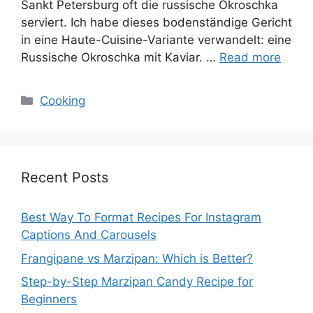
Sankt Petersburg oft die russische Okroschka
serviert. Ich habe dieses bodenständige Gericht
in eine Haute-Cuisine-Variante verwandelt: eine
Russische Okroschka mit Kaviar. …
Read more
Categories
Cooking
Recent Posts
Best Way To Format Recipes For Instagram
Captions And Carousels
Frangipane vs Marzipan: Which is Better?
Step-by-Step Marzipan Candy Recipe for
Beginners