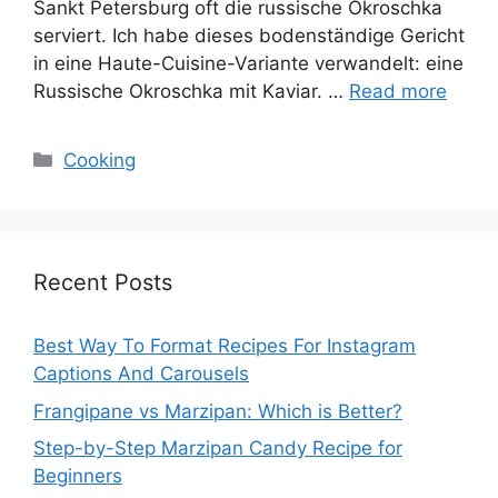
Sankt Petersburg oft die russische Okroschka
serviert. Ich habe dieses bodenständige Gericht
in eine Haute-Cuisine-Variante verwandelt: eine
Russische Okroschka mit Kaviar. …
Read more
Categories
Cooking
Recent Posts
Best Way To Format Recipes For Instagram
Captions And Carousels
Frangipane vs Marzipan: Which is Better?
Step-by-Step Marzipan Candy Recipe for
Beginners