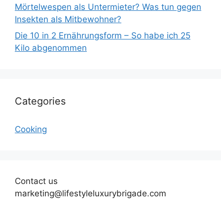
Mörtelwespen als Untermieter? Was tun gegen
Insekten als Mitbewohner?
Die 10 in 2 Ernährungsform – So habe ich 25
Kilo abgenommen
Categories
Cooking
Contact us
marketing@lifestyleluxurybrigade.com