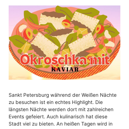
Sankt Petersburg während der Weißen Nächte
zu besuchen ist ein echtes Highlight. Die
längsten Nächte werden dort mit zahlreichen
Events gefeiert. Auch kulinarisch hat diese
Stadt viel zu bieten. An heißen Tagen wird in